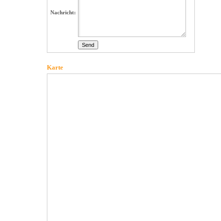
Nachricht:
Karte