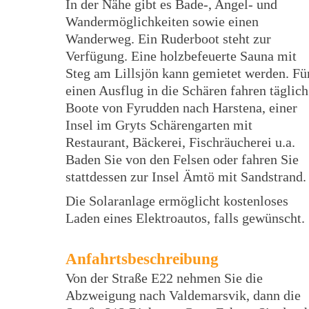
In der Nähe gibt es Bade-, Angel- und
Wandermöglichkeiten sowie einen
Wanderweg. Ein Ruderboot steht zur
Verfügung. Eine holzbefeuerte Sauna mit
Steg am Lillsjön kann gemietet werden. Fü
einen Ausflug in die Schären fahren täglich
Boote von Fyrudden nach Harstena, einer
Insel im Gryts Schärengarten mit
Restaurant, Bäckerei, Fischräucherei u.a.
Baden Sie von den Felsen oder fahren Sie
stattdessen zur Insel Ämtö mit Sandstrand.
Die Solaranlage ermöglicht kostenloses
Laden eines Elektroautos, falls gewünscht.
Anfahrtsbeschreibung
Von der Straße E22 nehmen Sie die
Abzweigung nach Valdemarsvik, dann die