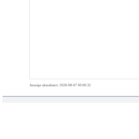
Anzeige aktualisiert: 2026-08-07 00:00:32