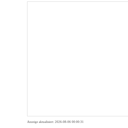
Anzeige aktualisiert: 2026-08-06 00:00:31