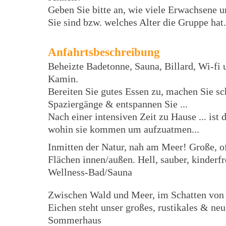
Geben Sie bitte an, wie viele Erwachsene 
Sie sind bzw. welches Alter die Gruppe hat.
Anfahrtsbeschreibung
Beheizte Badetonne, Sauna, Billard, Wi-fi 
Kamin.
Bereiten Sie gutes Essen zu, machen Sie s
Spaziergänge & entspannen Sie ...
Nach einer intensiven Zeit zu Hause ... ist d
wohin sie kommen um aufzuatmen...
Inmitten der Natur, nah am Meer! Große, o
Flächen innen/außen. Hell, sauber, kinderfr
Wellness-Bad/Sauna
Zwischen Wald und Meer, im Schatten von 
Eichen steht unser großes, rustikales & neu
Sommerhaus