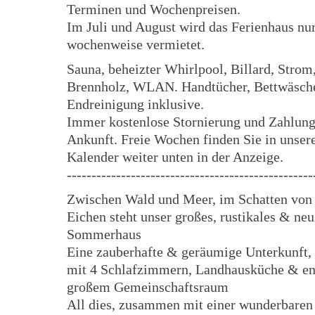
Terminen und Wochenpreisen.
Im Juli und August wird das Ferienhaus nu
wochenweise vermietet.
Sauna, beheizter Whirlpool, Billard, Strom
Brennholz, WLAN. Handtücher, Bettwäsch
Endreinigung inklusive.
Immer kostenlose Stornierung und Zahlung
Ankunft. Freie Wochen finden Sie in unse
Kalender weiter unten in der Anzeige.
--------------------------------------------------
Zwischen Wald und Meer, im Schatten von 
Eichen steht unser großes, rustikales & neu
Sommerhaus
Eine zauberhafte & geräumige Unterkunft, 
mit 4 Schlafzimmern, Landhausküche & e
großem Gemeinschaftsraum
All dies, zusammen mit einer wunderbaren