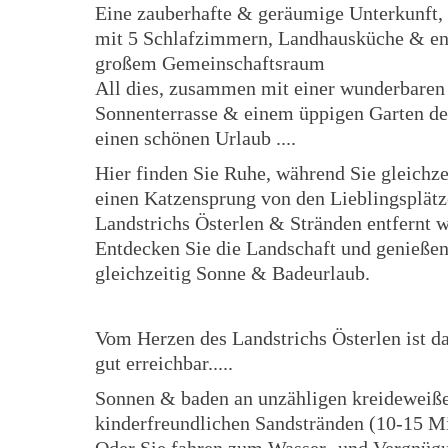
Eine zauberhafte & geräumige Unterkunft, 
mit 5 Schlafzimmern, Landhausküche & e
großem Gemeinschaftsraum
All dies, zusammen mit einer wunderbaren
Sonnenterrasse & einem üppigen Garten de
einen schönen Urlaub ....
Hier finden Sie Ruhe, während Sie gleichze
einen Katzensprung von den Lieblingsplät
Landstrichs Österlen & Stränden entfernt 
Entdecken Sie die Landschaft und genießen
gleichzeitig Sonne & Badeurlaub.
Vom Herzen des Landstrichs Österlen ist d
gut erreichbar.....
Sonnen & baden an unzähligen kreideweiß
kinderfreundlichen Sandstränden (10-15 M