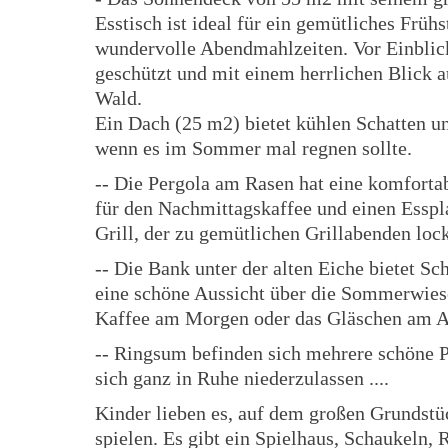
Esstisch ist ideal für ein gemütliches Früh
wundervolle Abendmahlzeiten. Vor Einblic
geschützt und mit einem herrlichen Blick a
Wald.
Ein Dach (25 m2) bietet kühlen Schatten u
wenn es im Sommer mal regnen sollte.
-- Die Pergola am Rasen hat eine komforta
für den Nachmittagskaffee und einen Esspl
Grill, der zu gemütlichen Grillabenden lock
-- Die Bank unter der alten Eiche bietet Sc
eine schöne Aussicht über die Sommerwiese
Kaffee am Morgen oder das Gläschen am 
-- Ringsum befinden sich mehrere schöne P
sich ganz in Ruhe niederzulassen ....
Kinder lieben es, auf dem großen Grundstü
spielen. Es gibt ein Spielhaus, Schaukeln, 