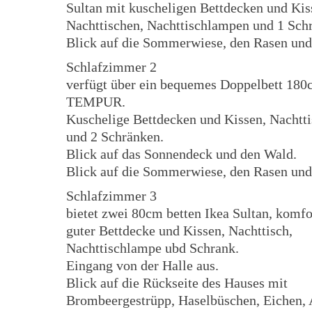
Sultan mit kuscheligen Bettdecken und Kis
Nachttischen, Nachttischlampen und 1 Sch
Blick auf die Sommerwiese, den Rasen und
Schlafzimmer 2
verfügt über ein bequemes Doppelbett 18
TEMPUR.
Kuschelige Bettdecken und Kissen, Nachtt
und 2 Schränken.
Blick auf das Sonnendeck und den Wald.
Blick auf die Sommerwiese, den Rasen und
Schlafzimmer 3
bietet zwei 80cm betten Ikea Sultan, komfo
guter Bettdecke und Kissen, Nachttisch,
Nachttischlampe ubd Schrank.
Eingang von der Halle aus.
Blick auf die Rückseite des Hauses mit
Brombeergestrüpp, Haselbüschen, Eichen, 