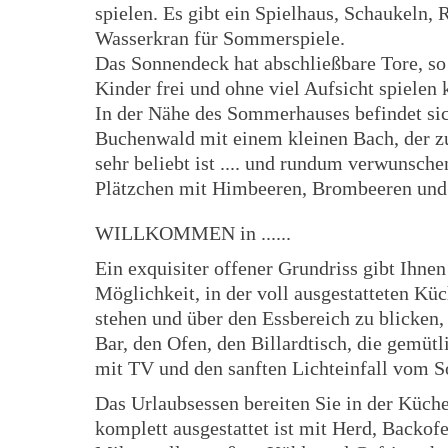
spielen. Es gibt ein Spielhaus, Schaukeln, 
Wasserkran für Sommerspiele.
Das Sonnendeck hat abschließbare Tore, so
Kinder frei und ohne viel Aufsicht spielen
In der Nähe des Sommerhauses befindet sic
Buchenwald mit einem kleinen Bach, der z
sehr beliebt ist .... und rundum verwunsche
Plätzchen mit Himbeeren, Brombeeren und
WILLKOMMEN in ......
Ein exquisiter offener Grundriss gibt Ihnen
Möglichkeit, in der voll ausgestatteten Kü
stehen und über den Essbereich zu blicken,
Bar, den Ofen, den Billardtisch, die gemüt
mit TV und den sanften Lichteinfall vom 
Das Urlaubsessen bereiten Sie in der Küche
komplett ausgestattet ist mit Herd, Backofe