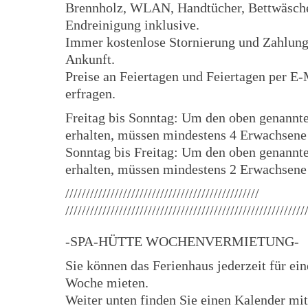
Brennholz, WLAN, Handtücher, Bettwäsch
Endreinigung inklusive.
Immer kostenlose Stornierung und Zahlung
Ankunft.
Preise an Feiertagen und Feiertagen per E-
erfragen.
Freitag bis Sonntag: Um den oben genannte
erhalten, müssen mindestens 4 Erwachsene
Sonntag bis Freitag: Um den oben genannte
erhalten, müssen mindestens 2 Erwachsene
///////////////////////////////////////////////
//////////////////////////////////////////////////////////
-SPA-HÜTTE WOCHENVERMIETUNG-
Sie können das Ferienhaus jederzeit für ei
Woche mieten.
Weiter unten finden Sie einen Kalender mit