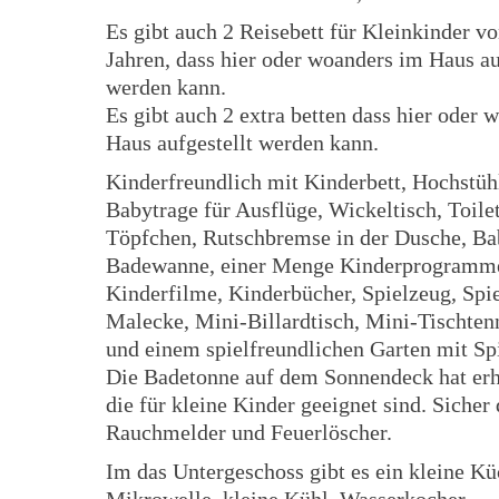
Es gibt auch 2 Reisebett für Kleinkinder vo
Jahren, dass hier oder woanders im Haus au
werden kann.
Es gibt auch 2 extra betten dass hier oder 
Haus aufgestellt werden kann.
Kinderfreundlich mit Kinderbett, Hochstüh
Babytrage für Ausflüge, Wickeltisch, Toilet
Töpfchen, Rutschbremse in der Dusche, Ba
Badewanne, einer Menge Kinderprogramm
Kinderfilme, Kinderbücher, Spielzeug, Spi
Malecke, Mini-Billardtisch, Mini-Tischtenn
und einem spielfreundlichen Garten mit Spi
Die Badetonne auf dem Sonnendeck hat erh
die für kleine Kinder geeignet sind. Sicher
Rauchmelder und Feuerlöscher.
Im das Untergeschoss gibt es ein kleine K