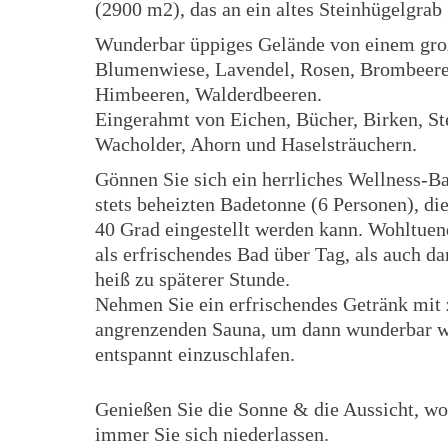
(2900 m2), das an ein altes Steinhügelgrab 
Wunderbar üppiges Gelände von einem gro
Blumenwiese, Lavendel, Rosen, Brombeere
Himbeeren, Walderdbeeren.
Eingerahmt von Eichen, Bücher, Birken, S
Wacholder, Ahorn und Haselsträuchern.
Gönnen Sie sich ein herrliches Wellness-Ba
stets beheizten Badetonne (6 Personen), die
40 Grad eingestellt werden kann. Wohltue
als erfrischendes Bad über Tag, als auch 
heiß zu späterer Stunde.
Nehmen Sie ein erfrischendes Getränk mit 
angrenzenden Sauna, um dann wunderbar 
entspannt einzuschlafen.
Genießen Sie die Sonne & die Aussicht, wo
immer Sie sich niederlassen.