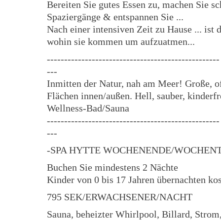
Bereiten Sie gutes Essen zu, machen Sie s
Spaziergänge & entspannen Sie ...
Nach einer intensiven Zeit zu Hause ... ist d
wohin sie kommen um aufzuatmen...
--------------------------------------------------
---
Inmitten der Natur, nah am Meer! Große, o
Flächen innen/außen. Hell, sauber, kinderfr
Wellness-Bad/Sauna
--------------------------------------------------
---
-SPA HYTTE WOCHENENDE/WOCHENT
Buchen Sie mindestens 2 Nächte
Kinder von 0 bis 17 Jahren übernachten ko
795 SEK/ERWACHSENER/NACHT
Sauna, beheizter Whirlpool, Billard, Strom