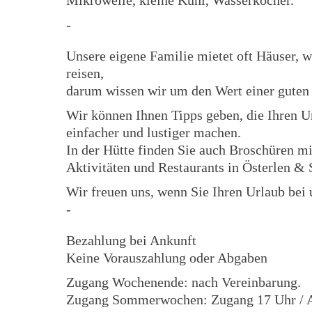
Mikrowelle, kleine Kühl, Wasserkocher.
-
Unsere eigene Familie mietet oft Häuser, 
reisen,
darum wissen wir um den Wert einer guten
Wir können Ihnen Tipps geben, die Ihren U
einfacher und lustiger machen.
In der Hütte finden Sie auch Broschüren mi
Aktivitäten und Restaurants in Österlen & 
Wir freuen uns, wenn Sie Ihren Urlaub bei
-
Bezahlung bei Ankunft
Keine Vorauszahlung oder Abgaben
Zugang Wochenende: nach Vereinbarung.
Zugang Sommerwochen: Zugang 17 Uhr / A