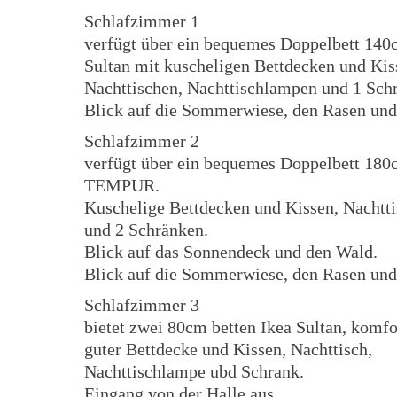
Schlafzimmer 1
verfügt über ein bequemes Doppelbett 14
Sultan mit kuscheligen Bettdecken und Kis
Nachttischen, Nachttischlampen und 1 Sch
Blick auf die Sommerwiese, den Rasen und
Schlafzimmer 2
verfügt über ein bequemes Doppelbett 18
TEMPUR.
Kuschelige Bettdecken und Kissen, Nachtt
und 2 Schränken.
Blick auf das Sonnendeck und den Wald.
Blick auf die Sommerwiese, den Rasen und
Schlafzimmer 3
bietet zwei 80cm betten Ikea Sultan, komfo
guter Bettdecke und Kissen, Nachttisch,
Nachttischlampe ubd Schrank.
Eingang von der Halle aus.