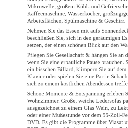
Mikrowelle, großem Kühl- und Gefrierschr
Kaffeemaschine, Wasserkocher, großzügig
Arbeitsflächen, Spülmaschine & Geschirr.
Nehmen Sie das Essen mit aufs Sonnendec
beschließen Sie, sich in den geräumigen Es
setzen, der einen schönen Blick auf den Wa
Pflegen Sie Gesellschaft & hängen Sie an d
wenn Sie eine erbauliche Pause brauchen. S
ein bisschen Billard, klimpern Sie auf dem 
Klavier oder spielen Sie eine Partie Schach
sich zu einem köstlichen Abendessen treffe
Schöne Momente & Entspannung erleben S
Wohnzimmer. Große, weiche Ledersofas pa
ausgezeichnet zu einem Glas Wein, zu Lekt
oder einer Mußestunde vor dem 55-Zoll-Fe
DVD. Es gibt die Programme über Viasat u