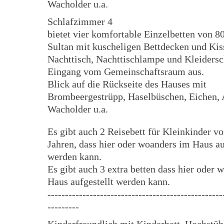
Wacholder u.a.
Schlafzimmer 4
bietet vier komfortable Einzelbetten von 8
Sultan mit kuscheligen Bettdecken und Kis
Nachttisch, Nachttischlampe und Kleiders
Eingang vom Gemeinschaftsraum aus.
Blick auf die Rückseite des Hauses mit
Brombeergestrüpp, Haselbüschen, Eichen, 
Wacholder u.a.
Es gibt auch 2 Reisebett für Kleinkinder vo
Jahren, dass hier oder woanders im Haus au
werden kann.
Es gibt auch 3 extra betten dass hier oder 
Haus aufgestellt werden kann.
--------------------------------------------------
---------