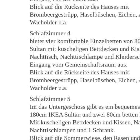
Blick auf die Rückseite des Hauses mit
Brombeergestrüpp, Haselbüschen, Eichen, 
Wacholder u.a.
Schlafzimmer 4
bietet vier komfortable Einzelbetten von 8
Sultan mit kuscheligen Bettdecken und Kis
Nachttisch, Nachttischlampe und Kleiders
Eingang vom Gemeinschaftsraum aus.
Blick auf die Rückseite des Hauses mit
Brombeergestrüpp, Haselbüschen, Eichen, 
Wacholder u.a.
Schlafzimmer 5
Im das Untergeschoss gibt es ein bequeme
180cm IKEA Sultan und zwei 80cm betten I
Mit kuscheligen Bettdecken und Kissen, Na
Nachttischlampen und 1 Schrank.
Blick auf die Sommerwiese, den Rasen und