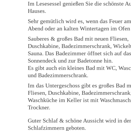
Im Lesesessel genießen Sie die schönste Au
Hauses.
Sehr gemütlich wird es, wenn das Feuer am
Abend oder an kalten Wintertagen im Ofen 
Sauberes & großes Bad mit neuen Fliesen,
Duschkabine, Badezimmerschrank, Wickelt
Sauna. Das Badezimmer öffnet sich auf da
Sonnendeck und zur Badetonne hin.
Es gibt auch ein kleines Bad mit WC, Was
und Badezimmerschrank.
Im das Untergeschoss gibt es großes Bad m
Fliesen, Duschkabine, Badezimmerschrank
Waschküche im Keller ist mit Waschmasch
Trockner.
Guter Schlaf & schöne Aussicht wird in de
Schlafzimmern geboten.