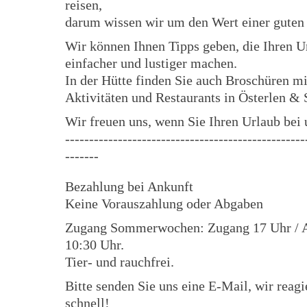
reisen,
darum wissen wir um den Wert einer guten
Wir können Ihnen Tipps geben, die Ihren U
einfacher und lustiger machen.
In der Hütte finden Sie auch Broschüren mi
Aktivitäten und Restaurants in Österlen & 
Wir freuen uns, wenn Sie Ihren Urlaub bei
--------------------------------------------------
-------
Bezahlung bei Ankunft
Keine Vorauszahlung oder Abgaben
Zugang Sommerwochen: Zugang 17 Uhr / A
10:30 Uhr.
Tier- und rauchfrei.
Bitte senden Sie uns eine E-Mail, wir reagi
schnell!