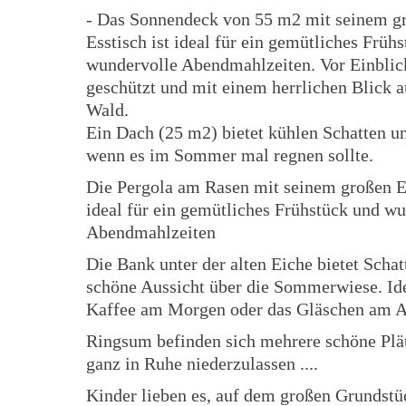
- Das Sonnendeck von 55 m2 mit seinem g
Esstisch ist ideal für ein gemütliches Früh
wundervolle Abendmahlzeiten. Vor Einblic
geschützt und mit einem herrlichen Blick a
Wald.
Ein Dach (25 m2) bietet kühlen Schatten u
wenn es im Sommer mal regnen sollte.
Die Pergola am Rasen mit seinem großen Es
ideal für ein gemütliches Frühstück und w
Abendmahlzeiten
Die Bank unter der alten Eiche bietet Schat
schöne Aussicht über die Sommerwiese. Ide
Kaffee am Morgen oder das Gläschen am 
Ringsum befinden sich mehrere schöne Plä
ganz in Ruhe niederzulassen ....
Kinder lieben es, auf dem großen Grundstü