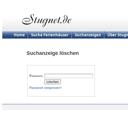
Home
Suche Ferienhäuser
Suchanzeigen
Über Stugn
Suchanzeige löschen
Passwort:
Passwort vergessen?